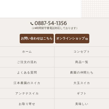
0887-54-1356
（24時間留守番電話対応しております）
お問い合わせはこちら
オンラインショップ
ホーム
コンセプト
ご注文の流れ
商品一覧
よくある質問
農園の仲間たち
江本農園のスイカ
大玉スイカ
アンテナスイカ
ギフト
お取り寄せ
美味しい