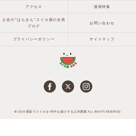
アクセス
漫画特集
土佐の“はちきん”スイカ屋の女房
お問い合わせ
ブログ
プライバシーポリシー
サイトマップ
© 2026 通販でスイカを1年中お届けする江本農園 ALL RIGHTS RESERVED.