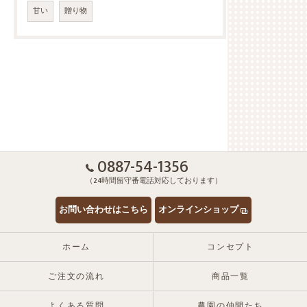
甘い
贈り物
0887-54-1356
（24時間留守番電話対応しております）
お問い合わせはこちら
オンラインショップ
ホーム
コンセプト
ご注文の流れ
商品一覧
よくある質問
農園の仲間たち