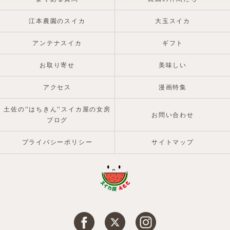
江本農園のスイカ
大玉スイカ
アンテナスイカ
ギフト
お取り寄せ
美味しい
アクセス
漫画特集
土佐の“はちきん”スイカ屋の女房
お問い合わせ
ブログ
プライバシーポリシー
サイトマップ