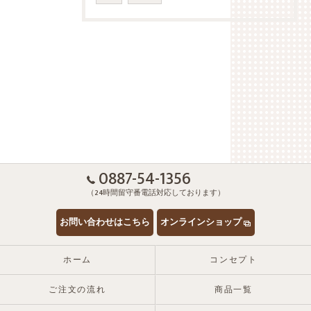
0887-54-1356
（24時間留守番電話対応しております）
お問い合わせはこちら
オンラインショップ
ホーム
コンセプト
ご注文の流れ
商品一覧