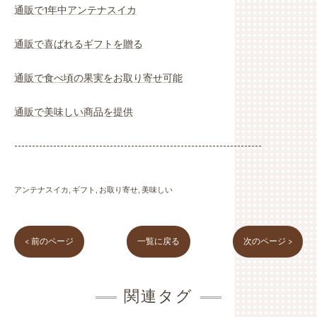
通販で1年中アンテナスイカ
通販で喜ばれるギフトを贈る
通販で食べ頃の果実をお取り寄せ可能
通販で美味しい商品を提供
----------------------------------------------------------------------
アンテナスイカ
ギフト
お取り寄せ
美味しい
< 前のページ
一覧に戻る
次のページ >
関連タグ