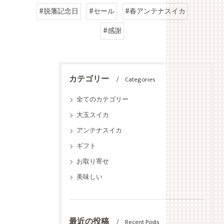
#脱藩記念日
#セール
#春アンテナスイカ
#感謝
カテゴリー
Categories
全てのカテゴリー
大玉スイカ
アンテナスイカ
ギフト
お取り寄せ
美味しい
最近の投稿
Recent Posts