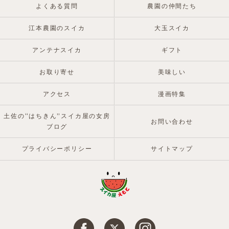
よくある質問
農園の仲間たち
江本農園のスイカ
大玉スイカ
アンテナスイカ
ギフト
お取り寄せ
美味しい
アクセス
漫画特集
土佐の“はちきん”スイカ屋の女房
お問い合わせ
ブログ
プライバシーポリシー
サイトマップ