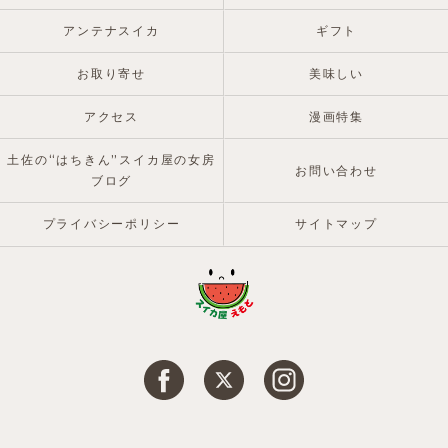
アンテナスイカ
ギフト
お取り寄せ
美味しい
アクセス
漫画特集
土佐の“はちきん”スイカ屋の女房
お問い合わせ
ブログ
プライバシーポリシー
サイトマップ