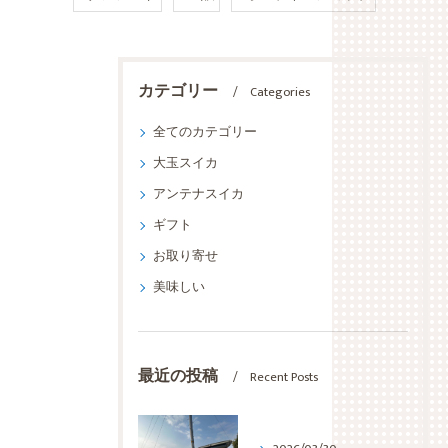
カテゴリー
Categories
全てのカテゴリー
大玉スイカ
アンテナスイカ
ギフト
お取り寄せ
美味しい
最近の投稿
Recent Posts