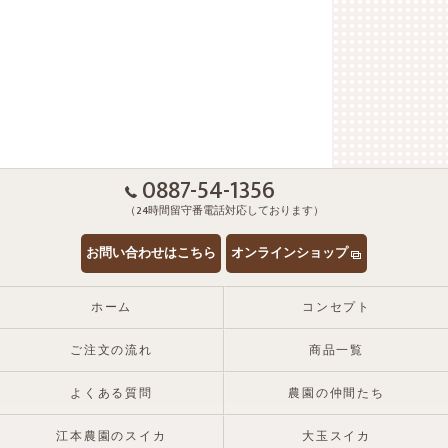
0887-54-1356
（24時間留守番電話対応しております）
お問い合わせはこちら
オンラインショップ
ホーム
コンセプト
ご注文の流れ
商品一覧
よくある質問
農園の仲間たち
江本農園のスイカ
大玉スイカ