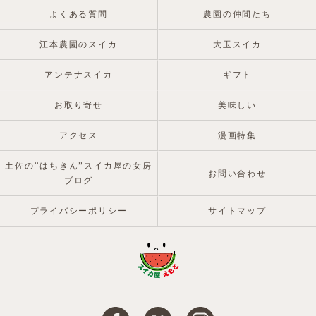
よくある質問
農園の仲間たち
江本農園のスイカ
大玉スイカ
アンテナスイカ
ギフト
お取り寄せ
美味しい
アクセス
漫画特集
土佐の“はちきん”スイカ屋の女房
お問い合わせ
ブログ
プライバシーポリシー
サイトマップ