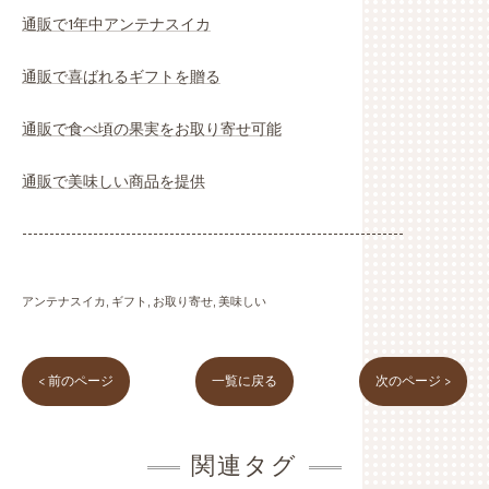
通販で1年中アンテナスイカ
通販で喜ばれるギフトを贈る
通販で食べ頃の果実をお取り寄せ可能
通販で美味しい商品を提供
----------------------------------------------------------------------
アンテナスイカ
ギフト
お取り寄せ
美味しい
< 前のページ
一覧に戻る
次のページ >
関連タグ