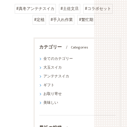
#真冬アンテナスイカ
#土佐文旦
#コラボセット
#定植
#手入れ作業
#繁忙期
カテゴリー
Categories
全てのカテゴリー
大玉スイカ
アンテナスイカ
ギフト
お取り寄せ
美味しい