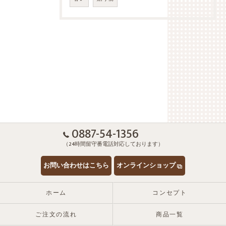
0887-54-1356
（24時間留守番電話対応しております）
お問い合わせはこちら
オンラインショップ
ホーム
コンセプト
ご注文の流れ
商品一覧